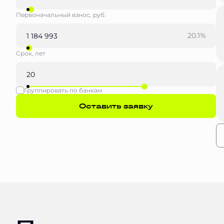
Первоначальный взнос, руб.
20.1%
Срок, лет
Группировать по банкам
Оставить заявку