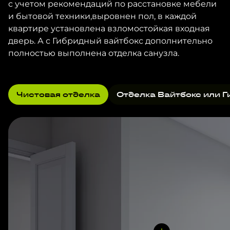
с учетом рекомендаций по расстановке мебели
и бытовой техники,выровнен пол, в каждой
квартире установлена взломостойкая входная
дверь. А с Гибридный вайтбокс дополнительно
полностью выполнена отделка санузла.
Чистовая отделка
Отделка Вайтбокс или Г