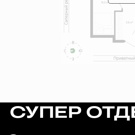
СУПЕР ОТД