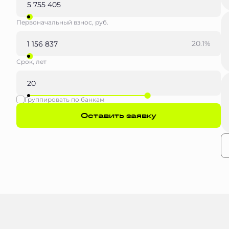
Первоначальный взнос, руб.
20.1%
Срок, лет
Группировать по банкам
Оставить заявку