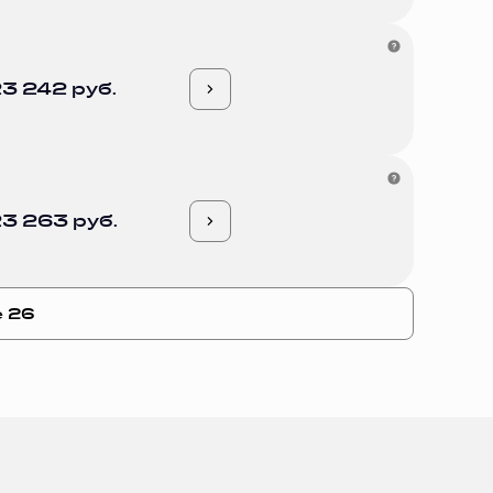
3 242 руб.
3 263 руб.
е 26