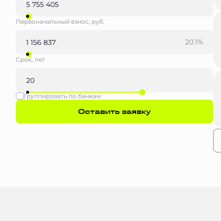
Первоначальный взнос, руб.
20.1%
Срок, лет
Группировать по банкам
Оставить заявку