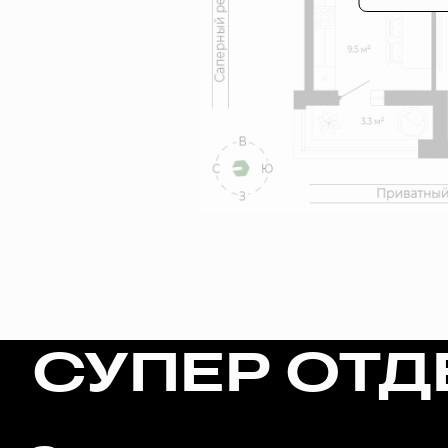
СУПЕР ОТД