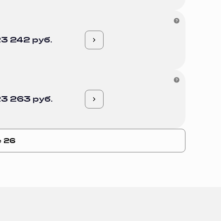
3 242 руб.
3 263 руб.
е 26