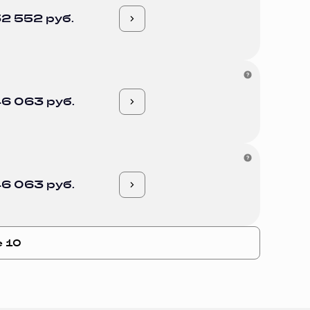
2 552 руб.
6 063 руб.
6 063 руб.
е 10