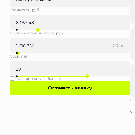
Стоимость, руб.
Первоначальный взнос, руб.
20.1%
Срок, лет
Группировать по банкам
Оставить заявку