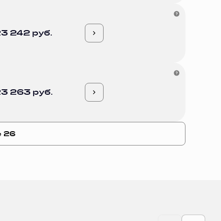
3 242 руб.
3 263 руб.
е 26