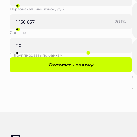
Первоначальный взнос, руб.
20.1%
Срок, лет
Группировать по банкам
Оставить заявку