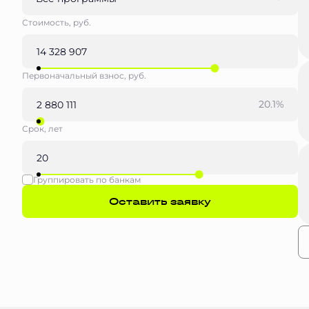
Стоимость, руб.
Первоначальный взнос, руб.
20.1%
Срок, лет
Группировать по банкам
Оставить заявку