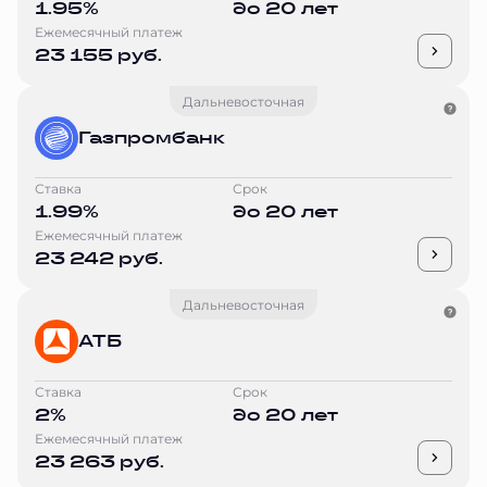
1.95%
до 20 лет
Ежемесячный платеж
23 155 руб.
Дальневосточная
Газпромбанк
Ставка
Срок
1.99%
до 20 лет
Ежемесячный платеж
23 242 руб.
Дальневосточная
АТБ
Ставка
Срок
2%
до 20 лет
Ежемесячный платеж
23 263 руб.