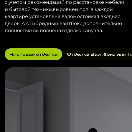
с учетом рекомендаций по расстановке мебели
и бытовой техники,выровнен пол, в каждой
квартире установлена взломостойкая входная
дверь. А с Гибридный вайтбокс дополнительно
полностью выполнена отделка санузла.
Чистовая отделка
Отделка Вайтбокс или Г