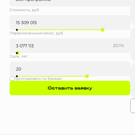
Стоимость, руб.
Первоначальный взнос, руб.
20.1%
Срок, лет
Группировать по банкам
Оставить заявку