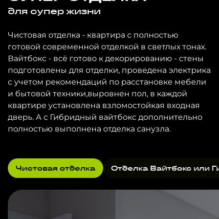
для супер жизни
Чистовая отделка - квартира с полностью
готовой современной отделкой в светлых тонах.
Вайтбокс - всё готово к декорированию - стены
подготовлены для отделки, проведена электрика
с учетом рекомендаций по расстановке мебели
и бытовой техники,выровнен пол, в каждой
квартире установлена взломостойкая входная
дверь. А с Гибридный вайтбокс дополнительно
полностью выполнена отделка санузла.
Чистовая отделка
Отделка Вайтбокс или Г