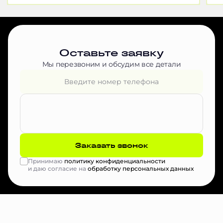
Оставьте заявку
Мы перезвоним и обсудим все детали
Заказать звонок
Принимаю
политику конфиденциальности
и даю согласие на
обработку персональных данных