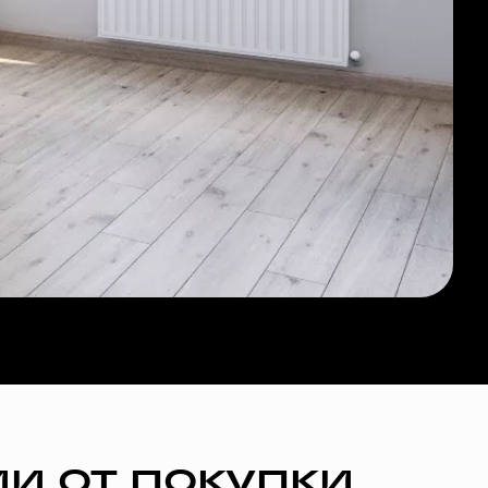
и от покупки