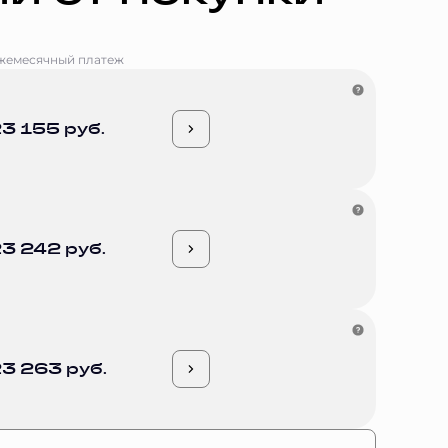
жемесячный платеж
3 155 руб.
3 242 руб.
3 263 руб.