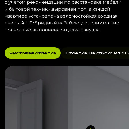
с учетом рекомендаций по расстановке мебели
и бытовой техники,выровнен пол, в каждой
квартире установлена взломостойкая входная
дверь. А с Гибридный вайтбокс дополнительно
полностью выполнена отделка санузла.
Чистовая отделка
Отделка Вайтбокс или Г