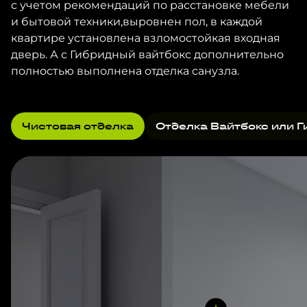
с учетом рекомендаций по расстановке мебели
и бытовой техники,выровнен пол, в каждой
квартире установлена взломостойкая входная
дверь. А с Гибридный вайтбокс дополнительно
полностью выполнена отделка санузла.
Чистовая отделка
Отделка Вайтбокс или Г