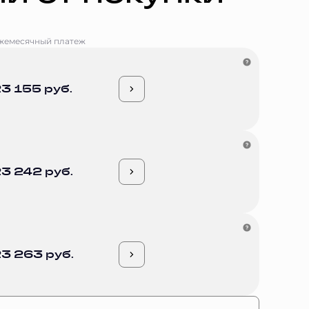
жемесячный платеж
3 155 руб.
3 242 руб.
3 263 руб.