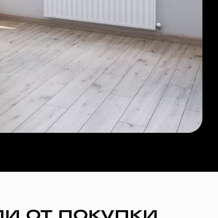
и от покупки