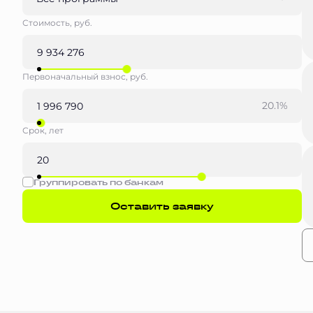
Стоимость, руб.
Первоначальный взнос, руб.
20.1%
Срок, лет
Группировать по банкам
Оставить заявку