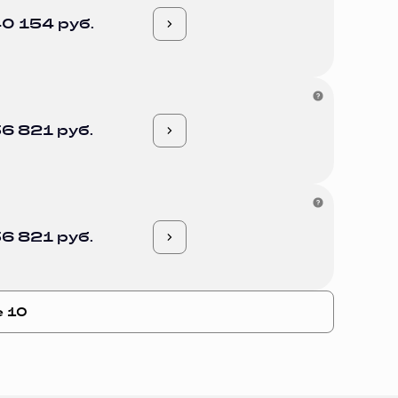
0 154 руб.
6 821 руб.
6 821 руб.
е 10