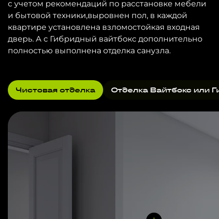
с учетом рекомендаций по расстановке мебели
и бытовой техники,выровнен пол, в каждой
квартире установлена взломостойкая входная
дверь. А с Гибридный вайтбокс дополнительно
полностью выполнена отделка санузла.
Чистовая отделка
Отделка Вайтбокс или Г