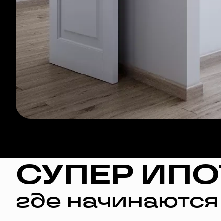
СУПЕР ИПО
где начинаются