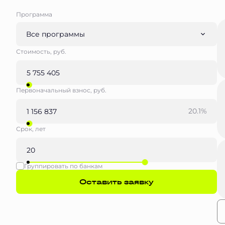
Программа
Все программы
Стоимость, руб.
Первоначальный взнос, руб.
20.1%
Срок, лет
Группировать по банкам
Оставить заявку