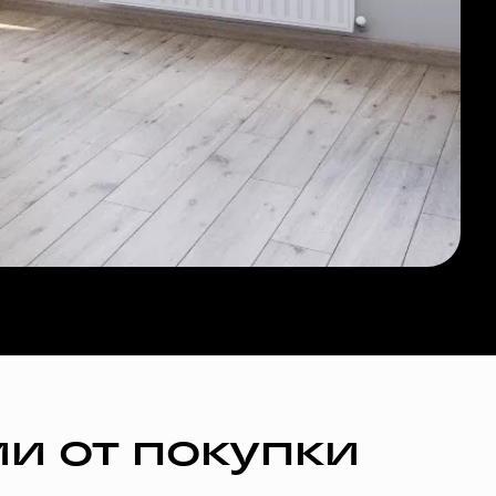
и от покупки