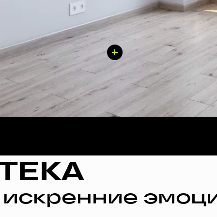
ТЕКА
 искренние эмоци