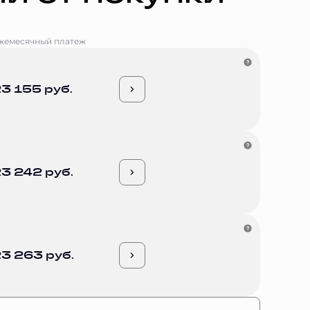
жемесячный платеж
3 155 руб.
3 242 руб.
3 263 руб.