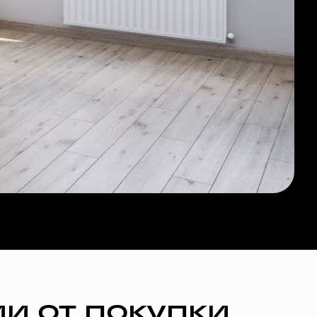
и от покупки