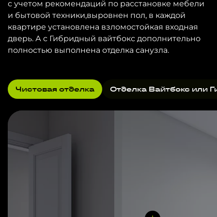
с учетом рекомендаций по расстановке мебели
и бытовой техники,выровнен пол, в каждой
квартире установлена взломостойкая входная
дверь. А с Гибридный вайтбокс дополнительно
полностью выполнена отделка санузла.
Чистовая отделка
Отделка Вайтбокс или Г