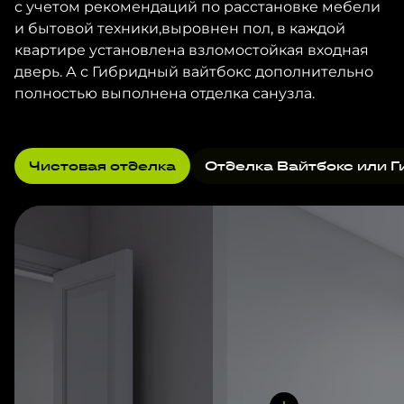
с учетом рекомендаций по расстановке мебели
и бытовой техники,выровнен пол, в каждой
квартире установлена взломостойкая входная
дверь. А с Гибридный вайтбокс дополнительно
полностью выполнена отделка санузла.
Чистовая отделка
Отделка Вайтбокс или Г