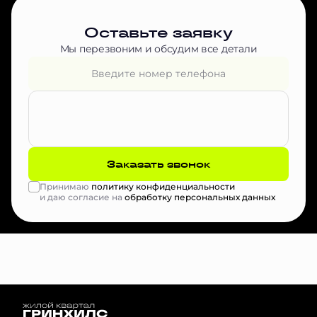
Оставьте заявку
Мы перезвоним и обсудим все детали
Заказать звонок
Принимаю
политику конфиденциальности
и даю согласие на
обработку персональных данных