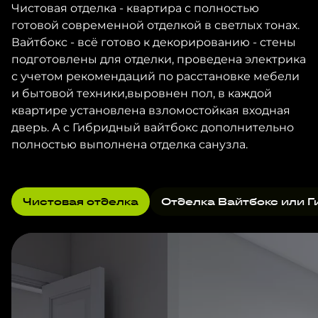
Чистовая отделка - квартира с полностью
готовой современной отделкой в светлых тонах.
Вайтбокс - всё готово к декорированию - стены
подготовлены для отделки, проведена электрика
с учетом рекомендаций по расстановке мебели
и бытовой техники,выровнен пол, в каждой
квартире установлена взломостойкая входная
дверь. А с Гибридный вайтбокс дополнительно
полностью выполнена отделка санузла.
Чистовая отделка
Отделка Вайтбокс или Г