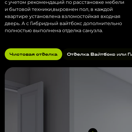
с учетом рекомендаций по расстановке мебели
и бытовой техники,выровнен пол, в каждой
квартире установлена взломостойкая входная
дверь. А с Гибридный вайтбокс дополнительно
полностью выполнена отделка санузла.
Чистовая отделка
Отделка Вайтбокс или Г