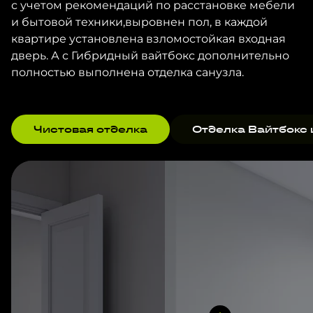
с учетом рекомендаций по расстановке мебели
и бытовой техники,выровнен пол, в каждой
квартире установлена взломостойкая входная
дверь. А с Гибридный вайтбокс дополнительно
полностью выполнена отделка санузла.
Чистовая отделка
Отделка Вайтбокс 