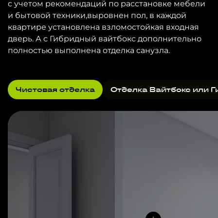
с учетом рекомендаций по расстановке мебели
и бытовой техники,выровнен пол, в каждой
квартире установлена взломостойкая входная
дверь. А с Гибридный вайтбокс дополнительно
полностью выполнена отделка санузла.
Чистовая отделка
Отделка Вайтбокс или Г