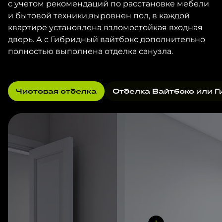
с учетом рекомендаций по расстановке мебели
и бытовой техники,выровнен пол, в каждой
квартире установлена взломостойкая входная
дверь. А с Гибридный вайтбокс дополнительно
полностью выполнена отделка санузла.
Чистовая отделка
Отделка Вайтбокс или Г