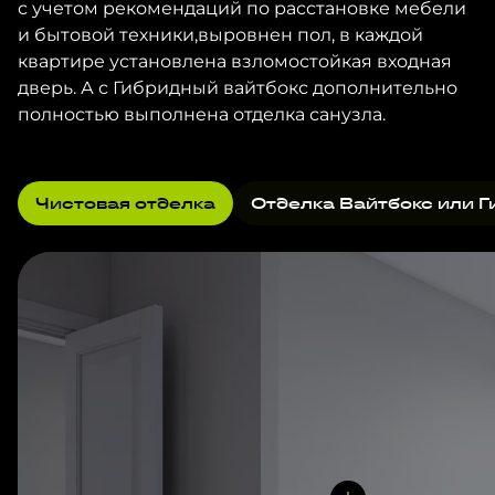
с учетом рекомендаций по расстановке мебели
и бытовой техники,выровнен пол, в каждой
квартире установлена взломостойкая входная
дверь. А с Гибридный вайтбокс дополнительно
полностью выполнена отделка санузла.
Чистовая отделка
Отделка Вайтбокс или Г