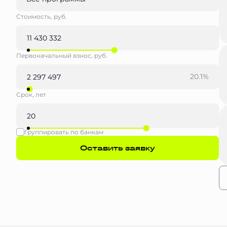
Стоимость, руб.
Первоначальный взнос, руб.
20.1%
Срок, лет
Группировать по банкам
Оставить заявку