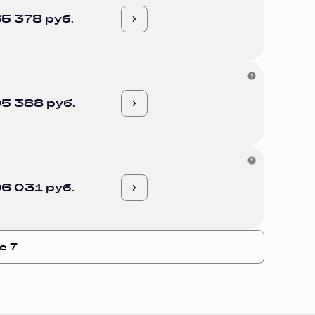
5 378 руб.
5 388 руб.
6 031 руб.
е 7