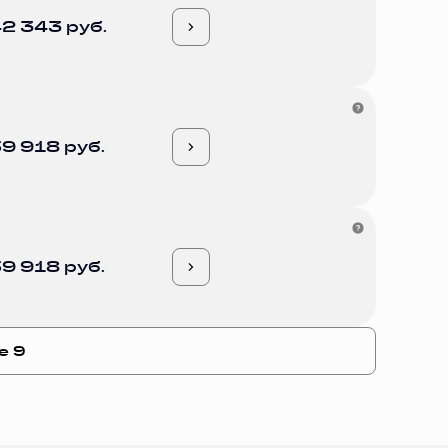
2 343 руб.
9 918 руб.
9 918 руб.
е 9