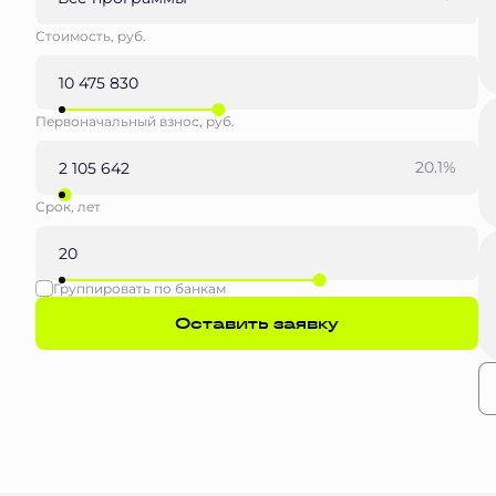
Стоимость, руб.
Первоначальный взнос, руб.
20.1%
Срок, лет
Группировать по банкам
Оставить заявку