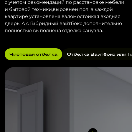
с учетом рекомендаций по расстановке мебели
и бытовой техники,выровнен пол, в каждой
квартире установлена взломостойкая входная
дверь. А с Гибридный вайтбокс дополнительно
полностью выполнена отделка санузла.
Чистовая отделка
Отделка Вайтбокс или Г