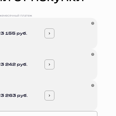
жемесячный платеж
3 155 руб.
3 242 руб.
3 263 руб.