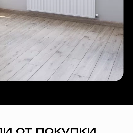
и от покупки