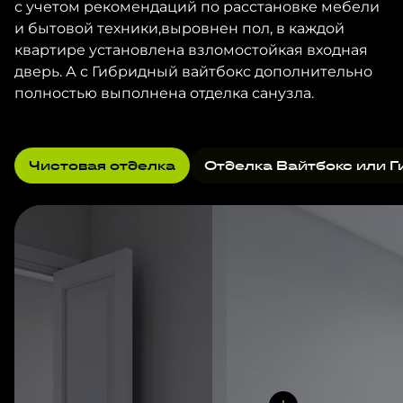
с учетом рекомендаций по расстановке мебели
и бытовой техники,выровнен пол, в каждой
квартире установлена взломостойкая входная
дверь. А с Гибридный вайтбокс дополнительно
полностью выполнена отделка санузла.
Чистовая отделка
Отделка Вайтбокс или Г