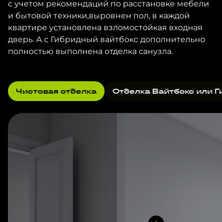
с учетом рекомендаций по расстановке мебели
и бытовой техники,выровнен пол, в каждой
квартире установлена взломостойкая входная
дверь. А с Гибридный вайтбокс дополнительно
полностью выполнена отделка санузла.
Чистовая отделка
Отделка Вайтбокс или Г