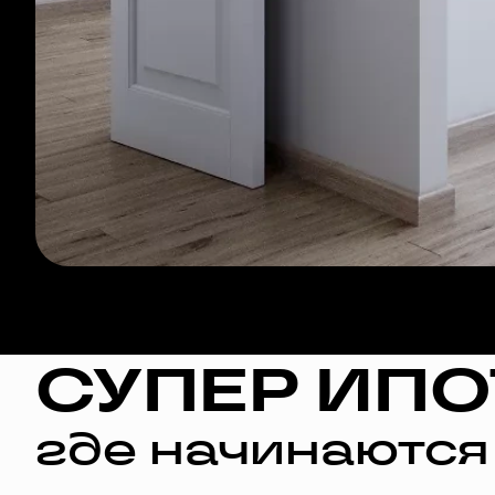
СУПЕР ИПО
где начинаются