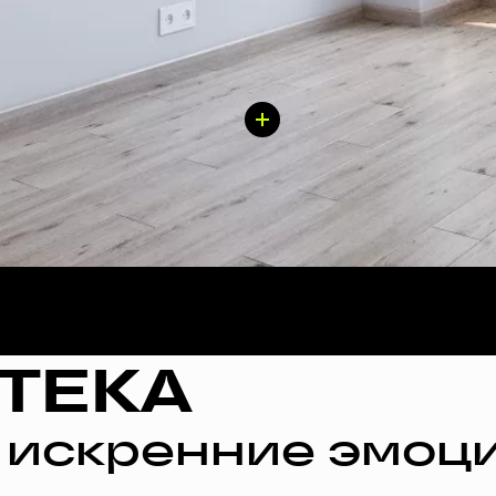
ТЕКА
 искренние эмоци