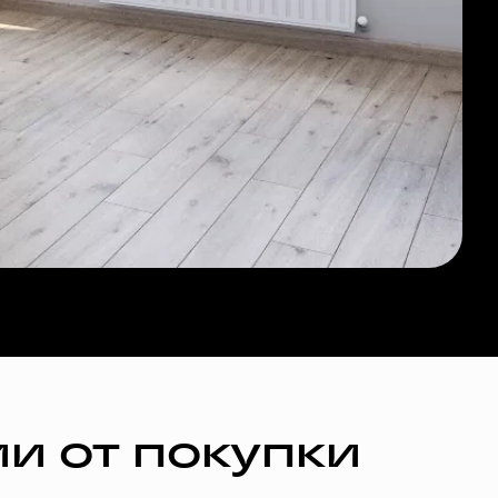
и от покупки