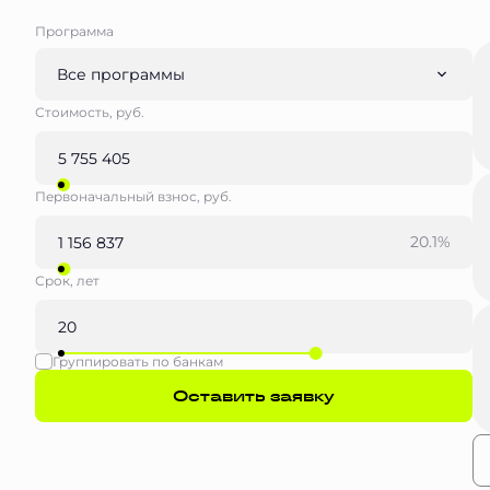
Программа
Все программы
Стоимость, руб.
Первоначальный взнос, руб.
20.1%
Срок, лет
Группировать по банкам
Оставить заявку