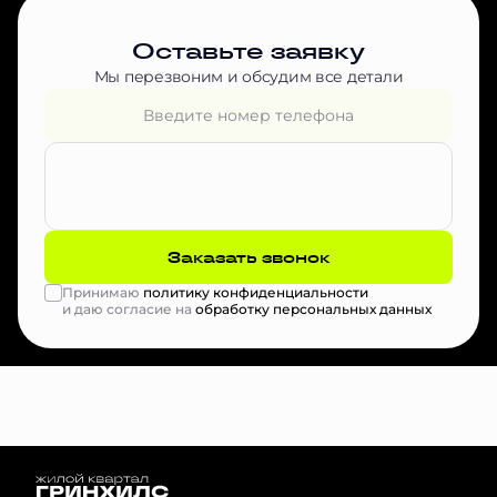
Оставьте заявку
Мы перезвоним и обсудим все детали
Заказать звонок
Принимаю
политику конфиденциальности
и даю согласие на
обработку персональных данных