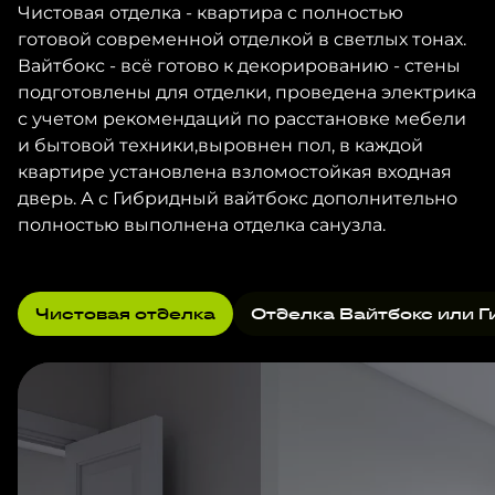
Чистовая отделка - квартира с полностью
готовой современной отделкой в светлых тонах.
Вайтбокс - всё готово к декорированию - стены
подготовлены для отделки, проведена электрика
с учетом рекомендаций по расстановке мебели
и бытовой техники,выровнен пол, в каждой
квартире установлена взломостойкая входная
дверь. А с Гибридный вайтбокс дополнительно
полностью выполнена отделка санузла.
Чистовая отделка
Отделка Вайтбокс или Г