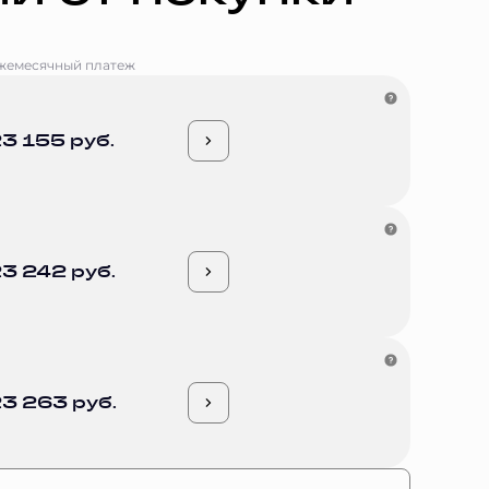
жемесячный платеж
3 155 руб.
3 242 руб.
3 263 руб.