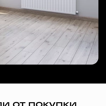
и от покупки