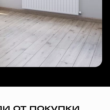
и от покупки