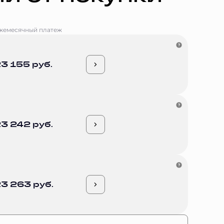
жемесячный платеж
3 155 руб.
3 242 руб.
3 263 руб.