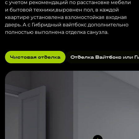
с учетом рекомендаций по расстановке мебели
и бытовой техники,выровнен пол, в каждой
квартире установлена взломостойкая входная
дверь. А с Гибридный вайтбокс дополнительно
полностью выполнена отделка санузла.
Чистовая отделка
Отделка Вайтбокс или Г