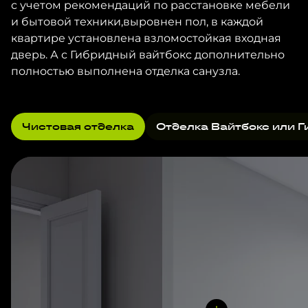
с учетом рекомендаций по расстановке мебели
и бытовой техники,выровнен пол, в каждой
квартире установлена взломостойкая входная
дверь. А с Гибридный вайтбокс дополнительно
полностью выполнена отделка санузла.
Чистовая отделка
Отделка Вайтбокс или Г