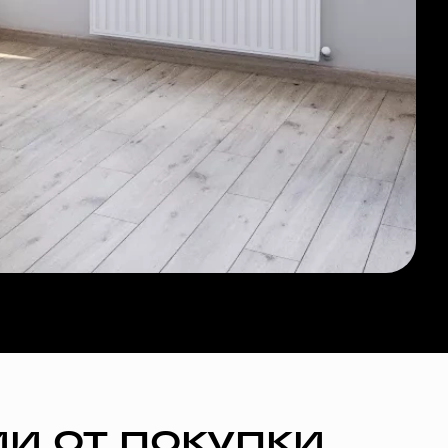
и от покупки