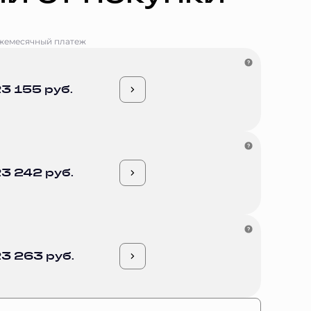
жемесячный платеж
3 155 руб.
3 242 руб.
3 263 руб.