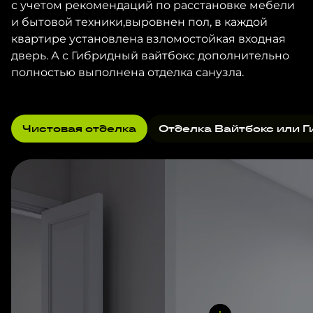
с учетом рекомендаций по расстановке мебели
и бытовой техники,выровнен пол, в каждой
квартире установлена взломостойкая входная
дверь. А с Гибридный вайтбокс дополнительно
полностью выполнена отделка санузла.
Чистовая отделка
Отделка Вайтбокс или Г