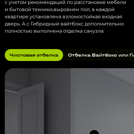
с учетом рекомендаций по расстановке мебели
и бытовой техники,выровнен пол, в каждой
квартире установлена взломостойкая входная
дверь. А с Гибридный вайтбокс дополнительно
полностью выполнена отделка санузла.
Чистовая отделка
Отделка Вайтбокс или Г