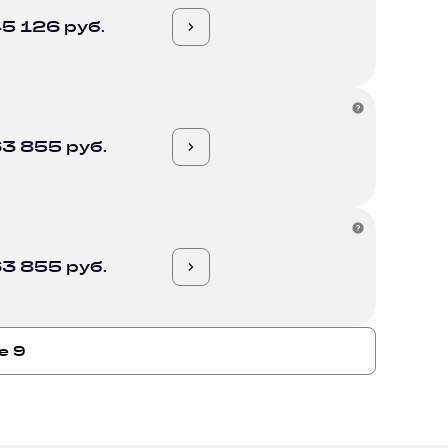
5 126 руб.
3 855 руб.
3 855 руб.
е 9