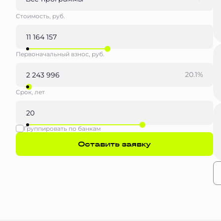
Стоимость, руб.
Первоначальный взнос, руб.
20.1%
Срок, лет
Группировать по банкам
Оставить заявку