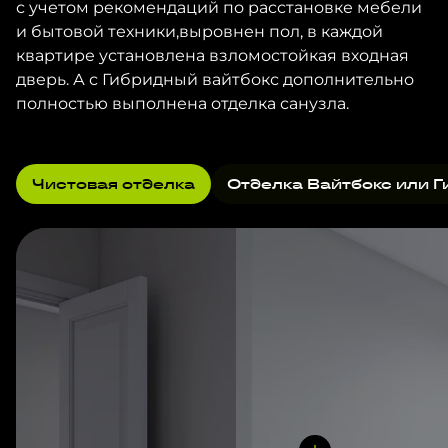
с учетом рекомендаций по расстановке мебели
и бытовой техники,выровнен пол, в каждой
квартире установлена взломостойкая входная
дверь. А с Гибридный вайтбокс дополнительно
полностью выполнена отделка санузла.
Чистовая отделка
Отделка Вайтбокс или Г