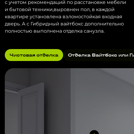
с учетом рекомендаций по расстановке мебели
и бытовой техники,выровнен пол, в каждой
квартире установлена взломостойкая входная
дверь. А с Гибридный вайтбокс дополнительно
полностью выполнена отделка санузла.
Чистовая отделка
Отделка Вайтбокс или Г