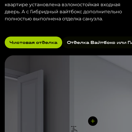
квартире установлена взломостойкая входная
дверь. А с Гибридный вайтбокс дополнительно
полностью выполнена отделка санузла.
Чистовая отделка
Отделка Вайтбокс или Г