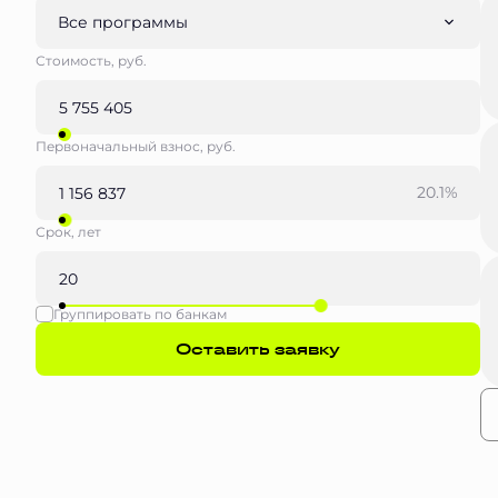
Все программы
Стоимость, руб.
Первоначальный взнос, руб.
20.1%
Срок, лет
Группировать по банкам
Оставить заявку