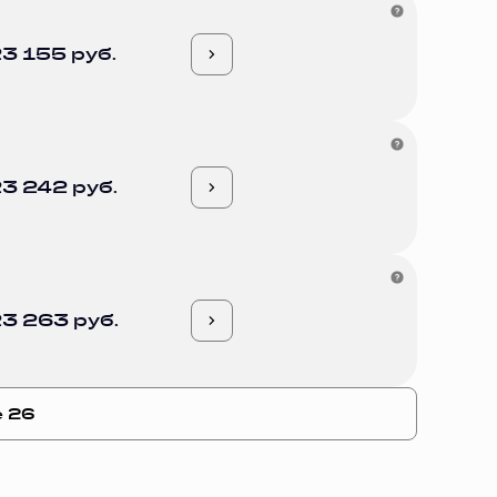
3 155 руб.
3 242 руб.
3 263 руб.
е 26