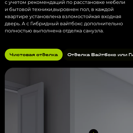
с учетом рекомендаций по расстановке мебели
и бытовой техники,выровнен пол, в каждой
квартире установлена взломостойкая входная
дверь. А с Гибридный вайтбокс дополнительно
полностью выполнена отделка санузла.
Чистовая отделка
Отделка Вайтбокс или Г