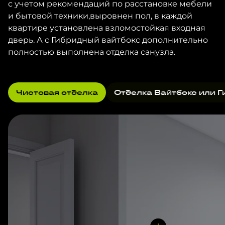
с учетом рекомендаций по расстановке мебели
и бытовой техники,выровнен пол, в каждой
квартире установлена взломостойкая входная
дверь. А с Гибридный вайтбокс дополнительно
полностью выполнена отделка санузла.
Чистовая отделка
Отделка Вайтбокс или Г