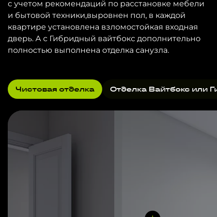
с учетом рекомендаций по расстановке мебели
и бытовой техники,выровнен пол, в каждой
квартире установлена взломостойкая входная
дверь. А с Гибридный вайтбокс дополнительно
полностью выполнена отделка санузла.
Чистовая отделка
Отделка Вайтбокс или Г